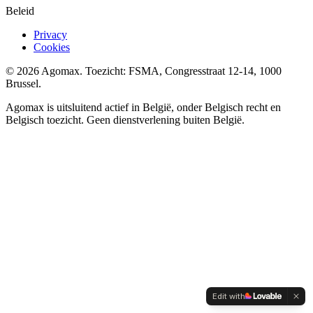
Beleid
Privacy
Cookies
©
2026
Agomax
. Toezicht: FSMA, Congresstraat 12-14, 1000
Brussel.
Agomax is uitsluitend actief in België, onder Belgisch recht en
Belgisch toezicht. Geen dienstverlening buiten België.
Edit with