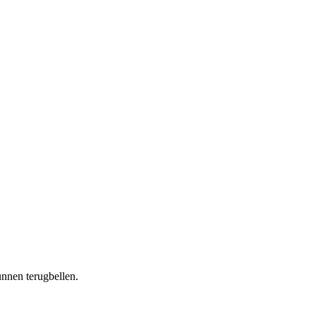
nnen terugbellen.